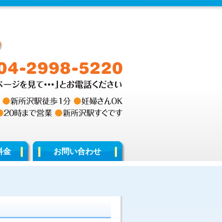
料金
お問い合わせ