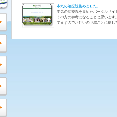
本気の治療院集めました。
本気の治療院を集めたポータルサイ
くの方の参考になることと思います
てますのでお住いの地域ごとに探し