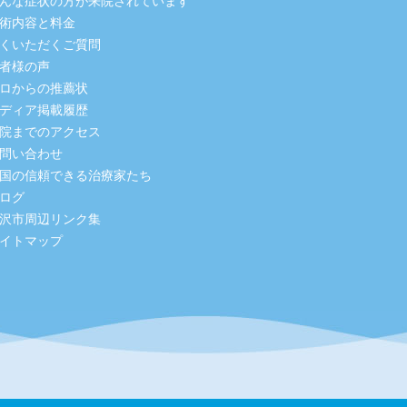
んな症状の方が来院されています
術内容と料金
くいただくご質問
者様の声
ロからの推薦状
ディア掲載履歴
院までのアクセス
問い合わせ
国の信頼できる治療家たち
ログ
沢市周辺リンク集
イトマップ