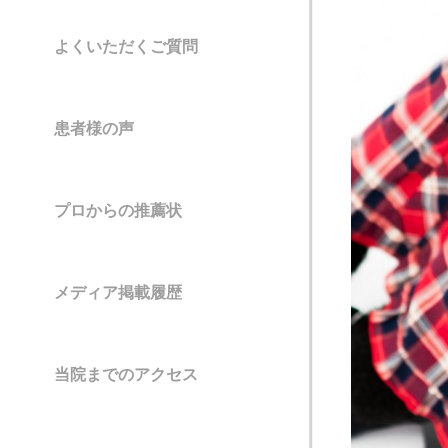
よくいただくご質問
患者様の声
プロからの推薦状
メディア掲載履歴
当院までのアクセス