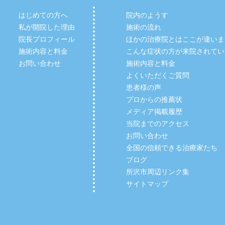
はじめての方へ
院内のようす
私が開院した理由
施術の流れ
院長プロフィール
ほかの治療院とはここが違いま
施術内容と料金
こんな症状の方が来院されてい
お問い合わせ
施術内容と料金
よくいただくご質問
患者様の声
プロからの推薦状
メディア掲載履歴
当院までのアクセス
お問い合わせ
全国の信頼できる治療家たち
ブログ
所沢市周辺リンク集
サイトマップ