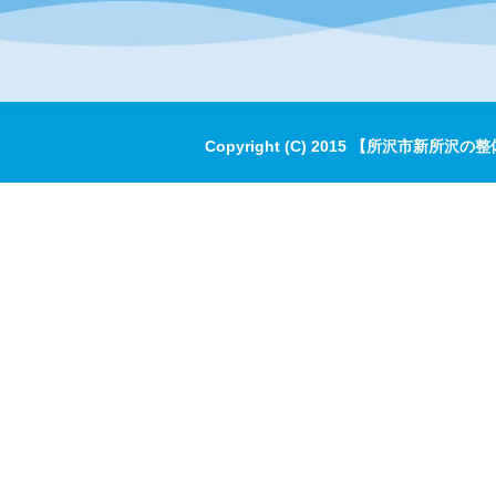
Copyright (C) 2015 【所沢市新所沢の