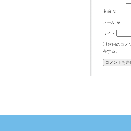
名前
※
メール
※
サイト
次回のコメ
存する。