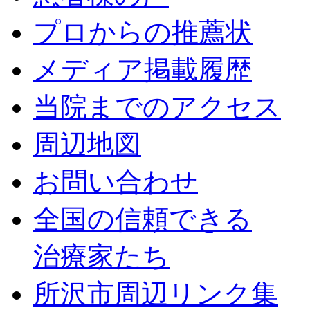
プロからの推薦状
メディア掲載履歴
当院までのアクセス
周辺地図
お問い合わせ
全国の信頼できる
治療家たち
所沢市周辺リンク集