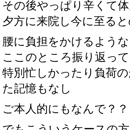
その後やっぱり辛くて体
夕方に来院し今に至ると
腰に負担をかけるような
ここのところ振り返って
特別忙しかったり負荷の
た記憶もなし
ご本人的にもなんで？？
でもこういうケースの方