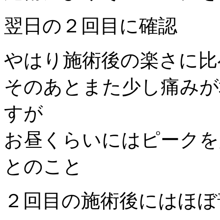
翌日の２回目に確認
やはり施術後の楽さに比
そのあとまた少し痛みが
すが
お昼くらいにはピークを
とのこと
２回目の施術後にはほぼ