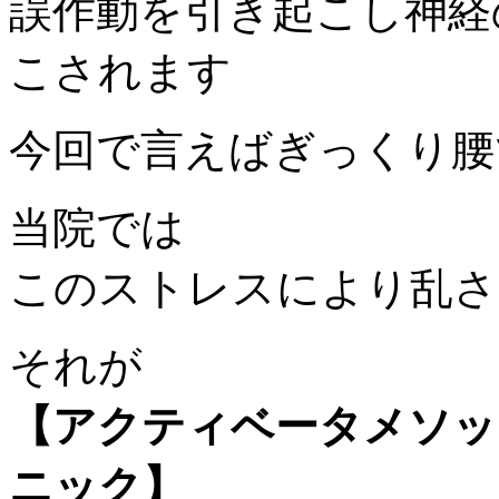
誤作動を引き起こし神経
こされます
今回で言えばぎっくり腰
当院では
このストレスにより乱さ
それが
【アクティベータメソッ
ニック】