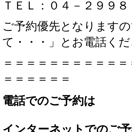
ＴＥＬ：０４－２９９８
ご予約優先となりますの
て・・・」とお電話くだ
＝＝＝＝＝＝＝＝＝＝＝
＝＝＝＝＝＝
電話でのご予約は
インターネットでのご予