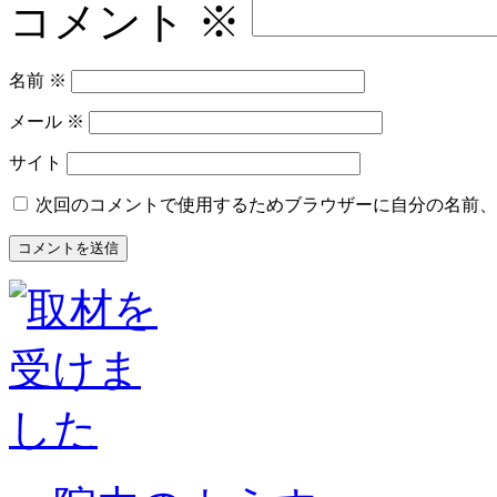
コメント
※
名前
※
メール
※
サイト
次回のコメントで使用するためブラウザーに自分の名前、