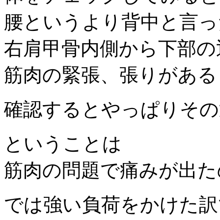
腰というより背中と言っ
右肩甲骨内側から下部の
筋肉の緊張、張りがある
確認するとやっぱりその
ということは
筋肉の問題で痛みが出た
では強い負荷をかけた訳