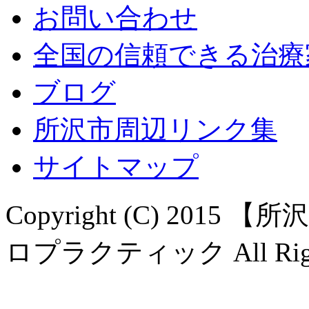
お問い合わせ
全国の信頼できる治療
ブログ
所沢市周辺リンク集
サイトマップ
Copyright (C) 20
ロプラクティック All Rights