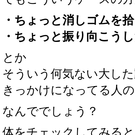
・ちょっと消しゴムを拾
・ちょっと振り向こうし
とか
そういう何気ない大した
きっかけになってる人の
なんででしょう？
体をチェックしてみると