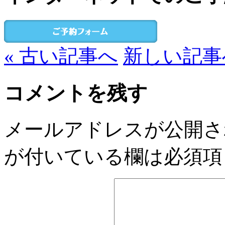
« 古い記事へ
新しい記事へ
コメントを残す
メールアドレスが公開さ
が付いている欄は必須項