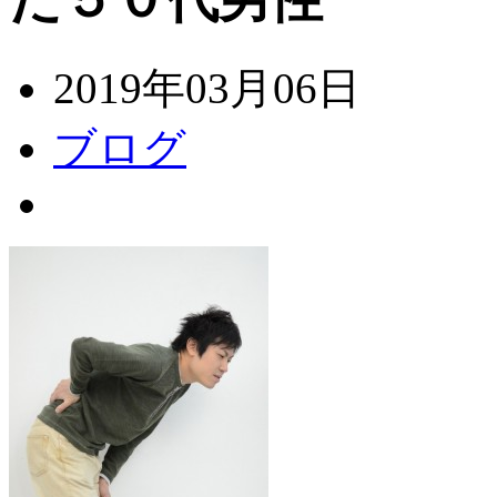
2019年03月06日
ブログ