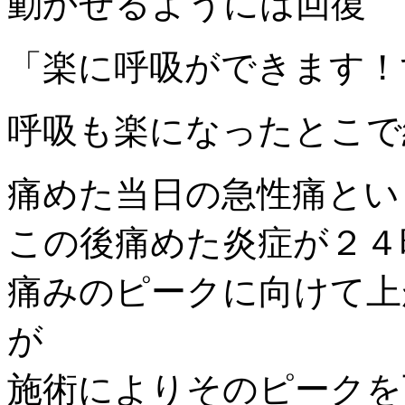
動かせるようには回復
「楽に呼吸ができます！
呼吸も楽になったとこで
痛めた当日の急性痛とい
この後痛めた炎症が２４
痛みのピークに向けて上
が
施術によりそのピークを