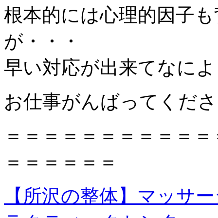
根本的には心理的因子も
が・・・
早い対応が出来てなによ
お仕事がんばってくださ
＝＝＝＝＝＝＝＝＝＝＝
＝＝＝＝＝＝
【所沢の整体】マッサー