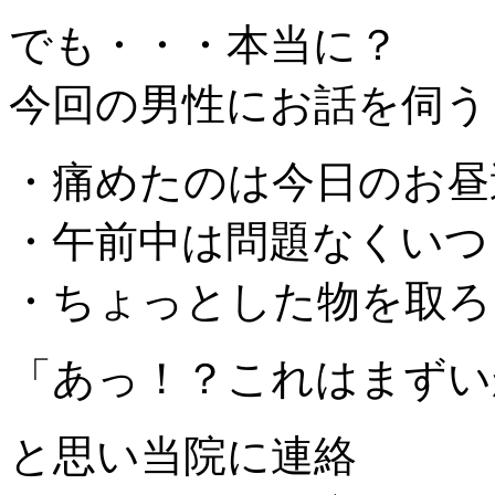
でも・・・本当に？
今回の男性にお話を伺う
・痛めたのは今日のお昼
・午前中は問題なくいつ
・ちょっとした物を取ろ
「あっ！？これはまずい
と思い当院に連絡