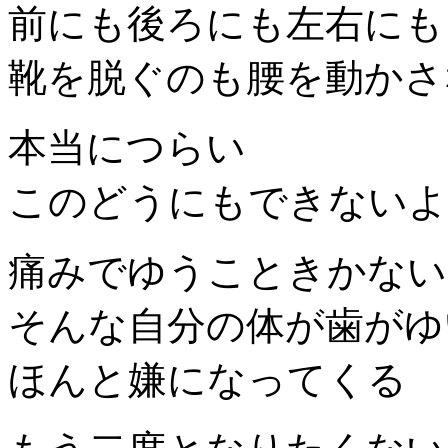
前にも後ろにも左右にも
靴を脱ぐのも腰を動かさ
本当につらい
このどうにもできないよ
痛みでゆうこときかない
そんな自分の体が歯がゆ
ほんと嫌になってくる