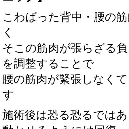
こわばった背中・腰の筋
く
そこの筋肉が張らざる負
を調整することで
腰の筋肉が緊張しなくて
す
施術後は恐る恐るではあ