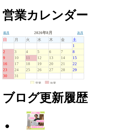
営業カレンダー
ブログ更新履歴