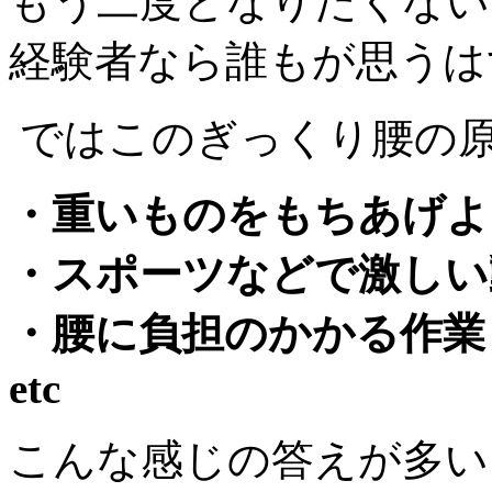
もう二度となりたくない
経験者なら誰もが思うはず((
ではこのぎっくり腰の
・重いものをもちあげよ
・スポーツなどで激しい
・腰に負担のかかる作業
etc
こんな感じの答えが多い