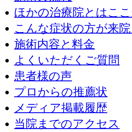
ほかの治療院とはここ
こんな症状の方が来院
施術内容と料金
よくいただくご質問
患者様の声
プロからの推薦状
メディア掲載履歴
当院までのアクセス