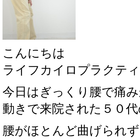
こんにちは
ライフカイロプラクティ
今日はぎっくり腰で痛み
動きで来院された５０代
腰がほとんど曲げられず