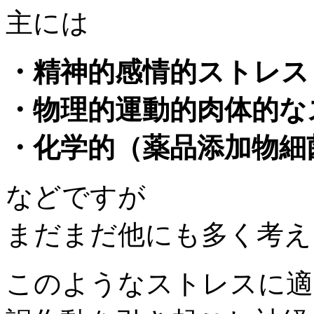
主には
・精神的感情的ストレス
・物理的運動的肉体的な
・化学的（薬品添加物細
などですが
まだまだ他にも多く考え
このようなストレスに適