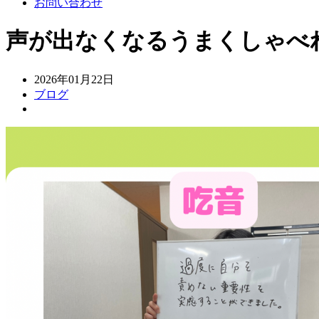
お問い合わせ
声が出なくなるうまくしゃべ
2026年01月22日
ブログ