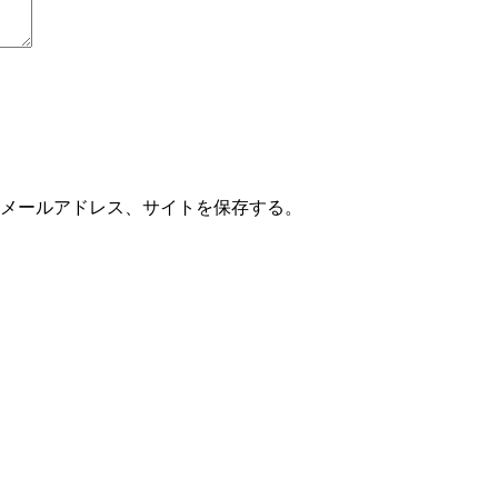
メールアドレス、サイトを保存する。