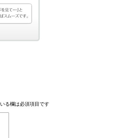
いる欄は必須項目です