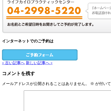
インターネットでのご予約は
« 古い記事へ
新しい記事へ »
コメントを残す
メールアドレスが公開されることはありません。
※
が付いて