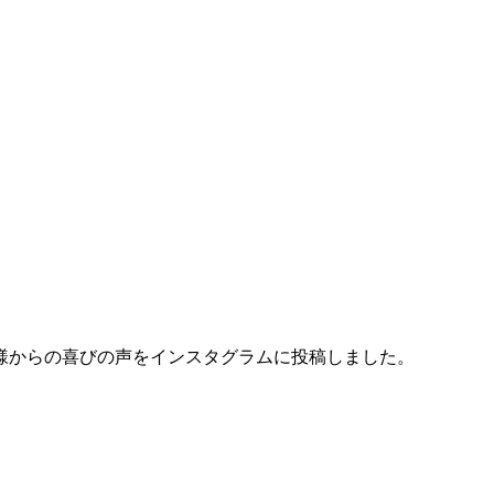
様からの喜びの声をインスタグラムに投稿しました。